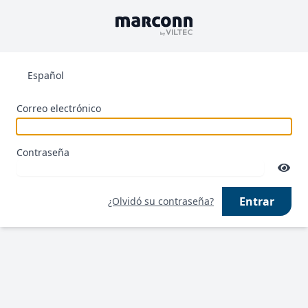
Español
Correo electrónico
Contraseña
Entrar
¿Olvidó su contraseña?